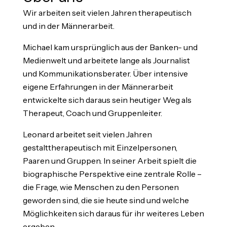
Wir arbeiten seit vielen Jahren therapeutisch
und in der Männerarbeit.
Michael kam ursprünglich aus der Banken- und
Medienwelt und arbeitete lange als Journalist
und Kommunikationsberater. Über intensive
eigene Erfahrungen in der Männerarbeit
entwickelte sich daraus sein heutiger Weg als
Therapeut, Coach und Gruppenleiter.
Leonard arbeitet seit vielen Jahren
gestalttherapeutisch mit Einzelpersonen,
Paaren und Gruppen. In seiner Arbeit spielt die
biographische Perspektive eine zentrale Rolle –
die Frage, wie Menschen zu den Personen
geworden sind, die sie heute sind und welche
Möglichkeiten sich daraus für ihr weiteres Leben
ergeben.