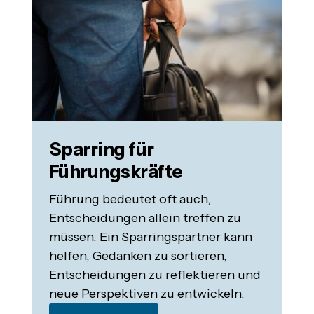
Sparring für
Führungskräfte
Führung bedeutet oft auch,
Entscheidungen allein treffen zu
müssen. Ein Sparringspartner kann
helfen, Gedanken zu sortieren,
Entscheidungen zu reflektieren und
neue Perspektiven zu entwickeln.