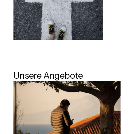
Unsere Angebote