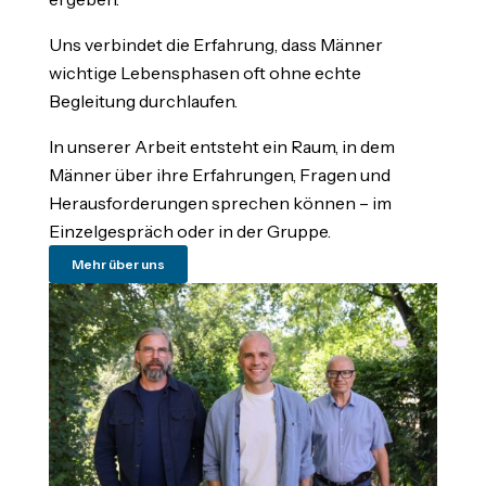
Uns verbindet die Erfahrung, dass Männer
wichtige Lebensphasen oft ohne echte
Begleitung durchlaufen.
In unserer Arbeit entsteht ein Raum, in dem
Männer über ihre Erfahrungen, Fragen und
Herausforderungen sprechen können – im
Einzelgespräch oder in der Gruppe.
Mehr über uns