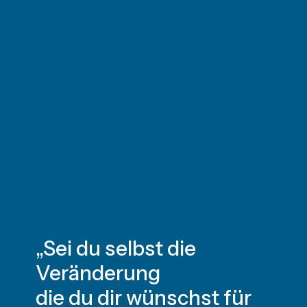
„Sei du selbst die
Veränderung
die du dir wünschst für