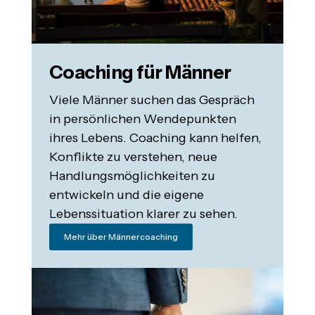
Coaching für Männer
Viele Männer suchen das Gespräch
in persönlichen Wendepunkten
ihres Lebens. Coaching kann helfen,
Konflikte zu verstehen, neue
Handlungsmöglichkeiten zu
entwickeln und die eigene
Lebenssituation klarer zu sehen.
Mehr über Männercoaching