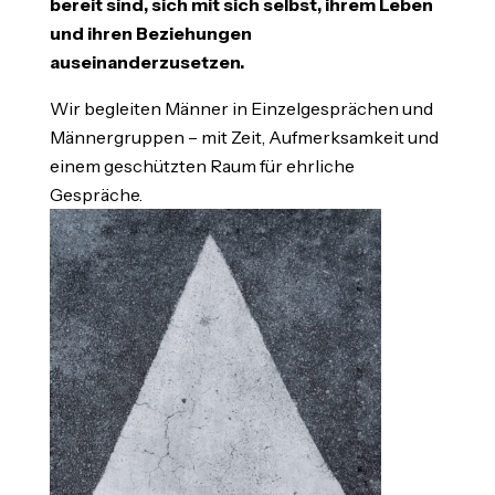
bereit sind, sich mit sich selbst, ihrem Leben
und ihren Beziehungen
auseinanderzusetzen.
Wir begleiten Männer in Einzelgesprächen und
Männergruppen – mit Zeit, Aufmerksamkeit und
einem geschützten Raum für ehrliche
Gespräche.