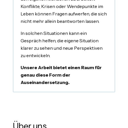
Konflikte, Krisen oder Wendepunkte im
Leben können Fragen aufwerfen, die sich
nicht mehr allein beantworten lassen.
In solchen Situationen kann ein
Gespräch helfen, die eigene Situation
klarer zu sehen und neue Perspektiven
zu entwickeln.
Unsere Arbeit bietet einen Raum für
genau diese Form der
Auseinandersetzung.
Über uns