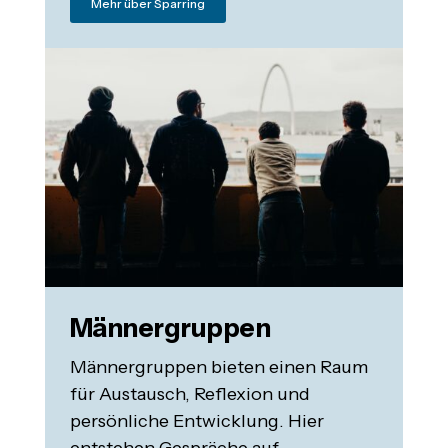
Mehr über Sparring
Männergruppen
Männergruppen bieten einen Raum
für Austausch, Reflexion und
persönliche Entwicklung. Hier
entstehen Gespräche auf