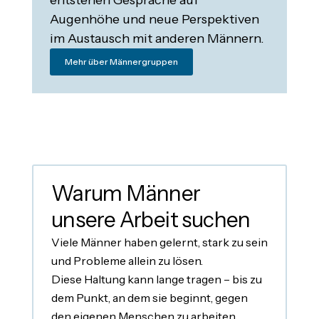
Augenhöhe und neue Perspektiven
im Austausch mit anderen Männern.
Mehr über Männergruppen
Warum Männer
unsere Arbeit suchen
Viele Männer haben gelernt, stark zu sein
und Probleme allein zu lösen.
Diese Haltung kann lange tragen – bis zu
dem Punkt, an dem sie beginnt, gegen
den eigenen Menschen zu arbeiten.