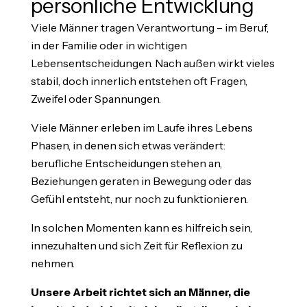
persönliche Entwicklung
Viele Männer tragen Verantwortung – im Beruf,
in der Familie oder in wichtigen
Lebensentscheidungen. Nach außen wirkt vieles
stabil, doch innerlich entstehen oft Fragen,
Zweifel oder Spannungen.
Viele Männer erleben im Laufe ihres Lebens
Phasen, in denen sich etwas verändert:
berufliche Entscheidungen stehen an,
Beziehungen geraten in Bewegung oder das
Gefühl entsteht, nur noch zu funktionieren.
In solchen Momenten kann es hilfreich sein,
innezuhalten und sich Zeit für Reflexion zu
nehmen.
Unsere Arbeit richtet sich an Männer, die