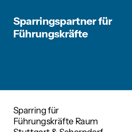
Sparringspartner für
Führungskräfte
Sparring für
Führungskräfte Raum