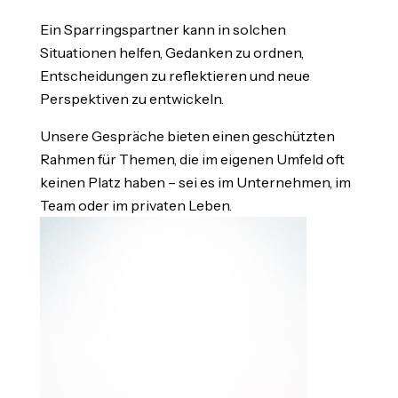
Ein Sparringspartner kann in solchen
Situationen helfen, Gedanken zu ordnen,
Entscheidungen zu reflektieren und neue
Perspektiven zu entwickeln.
Unsere Gespräche bieten einen geschützten
Rahmen für Themen, die im eigenen Umfeld oft
keinen Platz haben – sei es im Unternehmen, im
Team oder im privaten Leben.