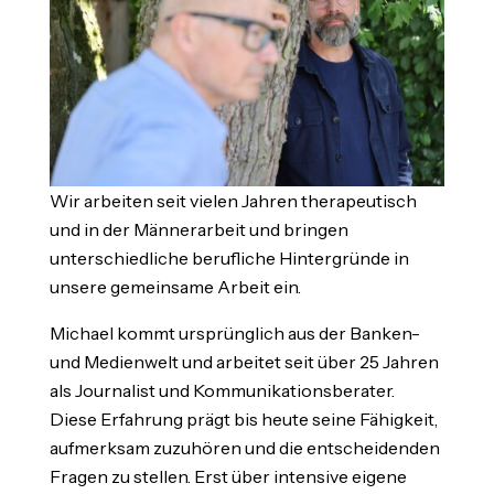
Wir arbeiten seit vielen Jahren therapeutisch
und in der Männerarbeit und bringen
unterschiedliche berufliche Hintergründe in
unsere gemeinsame Arbeit ein.
Michael kommt ursprünglich aus der Banken-
und Medienwelt und arbeitet seit über 25 Jahren
als Journalist und Kommunikationsberater.
Diese Erfahrung prägt bis heute seine Fähigkeit,
aufmerksam zuzuhören und die entscheidenden
Fragen zu stellen. Erst über intensive eigene