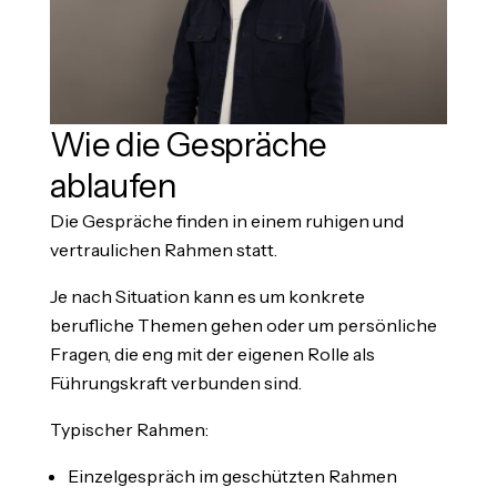
Wie die Gespräche
ablaufen
Die Gespräche finden in einem ruhigen und
vertraulichen Rahmen statt.
Je nach Situation kann es um konkrete
berufliche Themen gehen oder um persönliche
Fragen, die eng mit der eigenen Rolle als
Führungskraft verbunden sind.
Typischer Rahmen:
Einzelgespräch im geschützten Rahmen