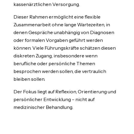
kassenärztlichen Versorgung.
Dieser Rahmen ermöglicht eine flexible
Zusammenarbeit ohne lange Wartezeiten, in
denen Gespräche unabhängig von Diagnosen
oder formalen Vorgaben geführt werden
können. Viele Führungskräfte schätzen diesen
diskreten Zugang, insbesondere wenn
berufliche oder persönliche Themen
besprochen werden sollen, die vertraulich
bleiben sollen.
Der Fokus liegt auf Reflexion, Orientierung und
persönlicher Entwicklung – nicht auf
medizinischer Behandlung.