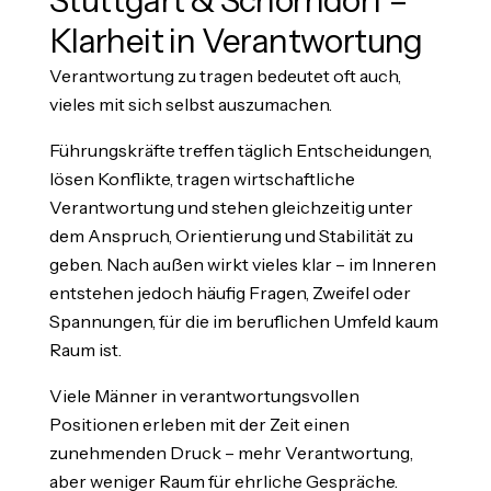
Stuttgart & Schorndorf –
Klarheit in Verantwortung
Verantwortung zu tragen bedeutet oft auch,
vieles mit sich selbst auszumachen.
Führungskräfte treffen täglich Entscheidungen,
lösen Konflikte, tragen wirtschaftliche
Verantwortung und stehen gleichzeitig unter
dem Anspruch, Orientierung und Stabilität zu
geben. Nach außen wirkt vieles klar – im Inneren
entstehen jedoch häufig Fragen, Zweifel oder
Spannungen, für die im beruflichen Umfeld kaum
Raum ist.
Viele Männer in verantwortungsvollen
Positionen erleben mit der Zeit einen
zunehmenden Druck – mehr Verantwortung,
aber weniger Raum für ehrliche Gespräche.