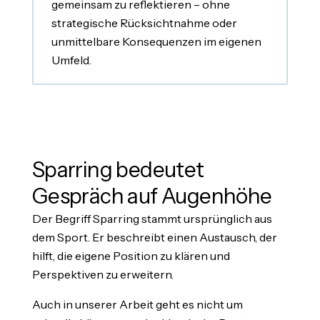
gemeinsam zu reflektieren – ohne
strategische Rücksichtnahme oder
unmittelbare Konsequenzen im eigenen
Umfeld.
Sparring bedeutet
Gespräch auf Augenhöhe
Der Begriff Sparring stammt ursprünglich aus
dem Sport. Er beschreibt einen Austausch, der
hilft, die eigene Position zu klären und
Perspektiven zu erweitern.
Auch in unserer Arbeit geht es nicht um