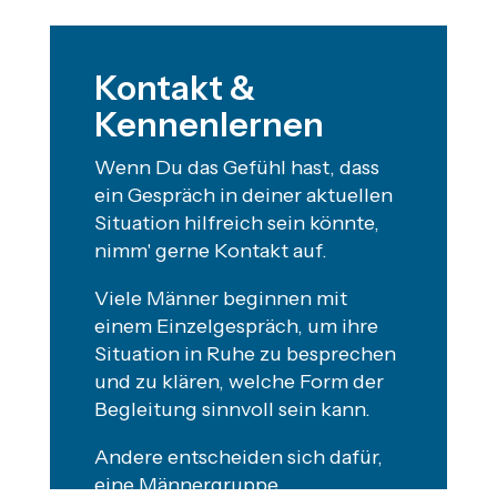
Kontakt &
Kennenlernen
Wenn Du das Gefühl hast, dass
ein Gespräch in deiner aktuellen
Situation hilfreich sein könnte,
nimm' gerne Kontakt auf.
Viele Männer beginnen mit
einem Einzelgespräch, um ihre
Situation in Ruhe zu besprechen
und zu klären, welche Form der
Begleitung sinnvoll sein kann.
Andere entscheiden sich dafür,
eine Männergruppe