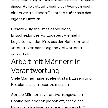
dieser Rolle entsteht häufig der Wunsch nach
einem vertraulichen Gespräch außerhalb des
eigenen Umfelds.
Unsere Aufgabe ist es dabei nicht,
Entscheidungen vorzugeben. Vielmehr
begleiten wir den Prozess der Reflexion und
unterstützen dabei, eigene Antworten zu
entwickeln.
Arbeit mit Männern in
Verantwortung
Viele Männer haben gelernt, stark zu sein und
Probleme allein lösen zu müssen.
Gerade Männer in verantwortungsvollen
Positionen erleben jedoch oft, dass diese
Haltung irgendwann an ihre Grenzen stößt.