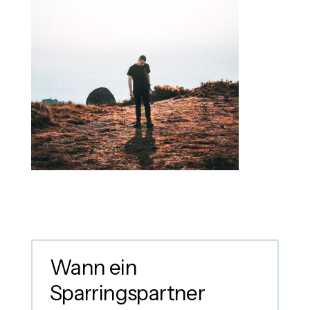
Wann ein
Sparringspartner