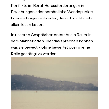
Konflikte im Beruf, Herausforderungen in
Beziehungen oder persönliche Wendepunkte
können Fragen aufwerfen, die sich nicht mehr
allein lösen lassen.
In unseren Gesprächen entsteht ein Raum, in
dem Männer offen über das sprechen können,
was sie bewegt – ohne bewertet oder in eine
Rolle gedrängt zu werden.