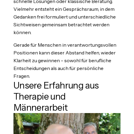
schnelle Lösungen oder klassische Beratung.
Vielmehr entsteht ein Gesprächsraum, in dem
Gedanken frei formuliert und unterschiedliche
Sichtweisen gemeinsam betrachtet werden
können.
Gerade für Menschen in verantwortungsvollen
Positionen kann dieser Abstand helfen, wieder
Klarheit zu gewinnen – sowohl für berufliche
Entscheidungen als auch für persönliche
Fragen.
Unsere Erfahrung aus
Therapie und
Männerarbeit