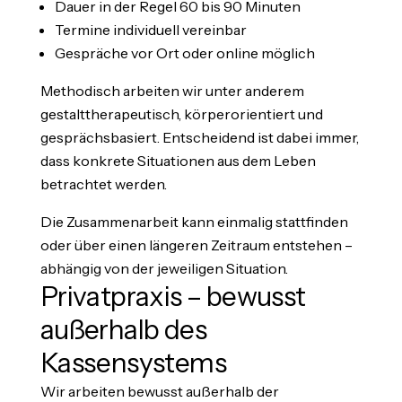
Dauer in der Regel 60 bis 90 Minuten
Termine individuell vereinbar
Gespräche vor Ort oder online möglich
Methodisch arbeiten wir unter anderem
gestalttherapeutisch, körperorientiert und
gesprächsbasiert. Entscheidend ist dabei immer,
dass konkrete Situationen aus dem Leben
betrachtet werden.
Die Zusammenarbeit kann einmalig stattfinden
oder über einen längeren Zeitraum entstehen –
abhängig von der jeweiligen Situation.
Privatpraxis – bewusst
außerhalb des
Kassensystems
Wir arbeiten bewusst außerhalb der