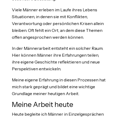
Viele Männer erleben im Laufe ihres Lebens
Situationen, in denen sie mit Konflikten,
Verantwortung oder persönlichen Krisen allein
bleiben. Oft fehlt ein Ort, an dem diese Themen
offen angesprochen werden können.
In der Männerarbeit entsteht ein solcher Raum.
Hier können Männer ihre Erfahrungen teilen,
ihre eigene Geschichte reflektieren und neue
Perspektiven entwickeln.
Meine eigene Erfahrung in diesen Prozessen hat
mich stark geprägt und bildet eine wichtige
Grundlage meiner heutigen Arbeit.
Meine Arbeit heute
Heute begleite ich Männer in Einzelgesprächen