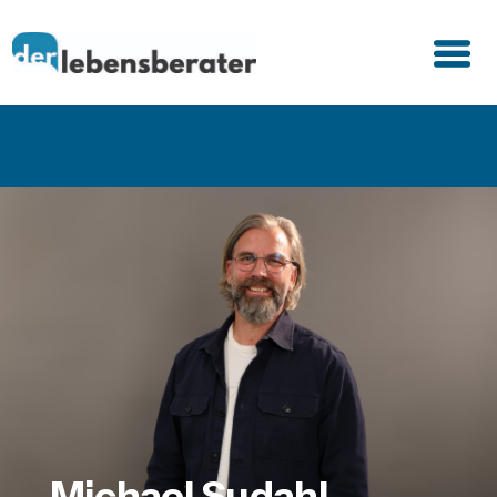
Michael Sudahl