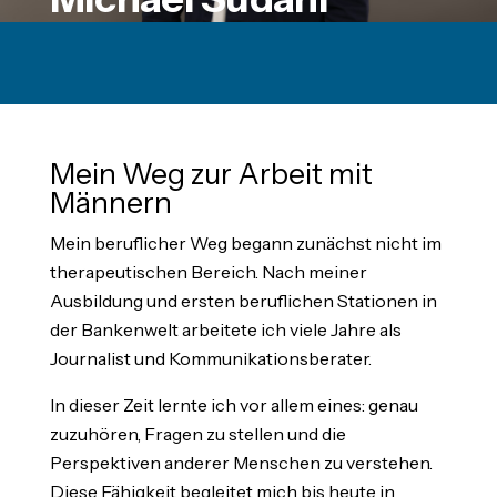
Mein Weg zur Arbeit mit
Männern
Mein beruflicher Weg begann zunächst nicht im
therapeutischen Bereich. Nach meiner
Ausbildung und ersten beruflichen Stationen in
der Bankenwelt arbeitete ich viele Jahre als
Journalist und Kommunikationsberater.
In dieser Zeit lernte ich vor allem eines: genau
zuzuhören, Fragen zu stellen und die
Perspektiven anderer Menschen zu verstehen.
Diese Fähigkeit begleitet mich bis heute in