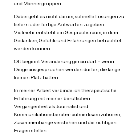
und Männergruppen.
Dabei geht es nicht darum, schnelle Lösungen zu
liefern oder fertige Antworten zu geben.
Vielmehr entsteht ein Gesprächsraum, in dem
Gedanken, Gefühle und Erfahrungen betrachtet
werden können.
Oft beginnt Veränderung genau dort – wenn
Dinge ausgesprochen werden dürfen, die lange
keinen Platz hatten.
In meiner Arbeit verbinde ich therapeutische
Erfahrung mit meiner beruflichen
Vergangenheit als Journalist und
Kommunikationsberater: aufmerksam zuhören,
Zusammenhänge verstehen und die richtigen
Fragen stellen.