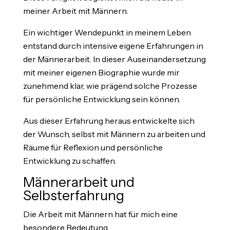
meiner Arbeit mit Männern.
Ein wichtiger Wendepunkt in meinem Leben
entstand durch intensive eigene Erfahrungen in
der Männerarbeit. In dieser Auseinandersetzung
mit meiner eigenen Biographie wurde mir
zunehmend klar, wie prägend solche Prozesse
für persönliche Entwicklung sein können.
Aus dieser Erfahrung heraus entwickelte sich
der Wunsch, selbst mit Männern zu arbeiten und
Räume für Reflexion und persönliche
Entwicklung zu schaffen.
Männerarbeit und
Selbsterfahrung
Die Arbeit mit Männern hat für mich eine
besondere Bedeutung.