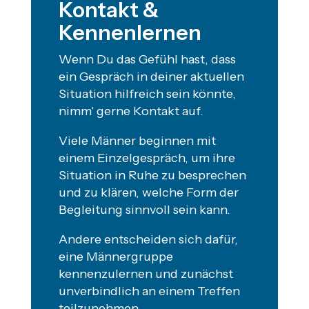
Kontakt &
Kennenlernen
Wenn Du das Gefühl hast, dass
ein Gespräch in deiner aktuellen
Situation hilfreich sein könnte,
nimm' gerne Kontakt auf.
Viele Männer beginnen mit
einem Einzelgespräch, um ihre
Situation in Ruhe zu besprechen
und zu klären, welche Form der
Begleitung sinnvoll sein kann.
Andere entscheiden sich dafür,
eine Männergruppe
kennenzulernen und zunächst
unverbindlich an einem Treffen
teilzunehmen.