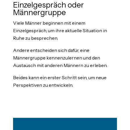
Einzelgespräch oder
Männergruppe
Viele Männer beginnen mit einem
Einzelgespräch, um ihre aktuelle Situation in
Ruhe zu besprechen.
Andere entscheiden sich dafür, eine
Männergruppe kennenzulernen und den
Austausch mit anderen Männern zu erleben.
Beides kann ein erster Schritt sein, um neue
Perspektiven zu entwickeln.