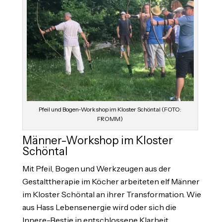
Pfeil und Bogen-Workshop im Kloster Schöntal (FOTO:
FROMM)
Männer-Workshop im Kloster
Schöntal
Mit Pfeil, Bogen und Werkzeugen aus der
Gestalttherapie im Köcher arbeiteten elf Männer
im Kloster Schöntal an ihrer Transformation. Wie
aus Hass Lebensenergie wird oder sich die
Innere-Bestie in entschlossene Klarheit