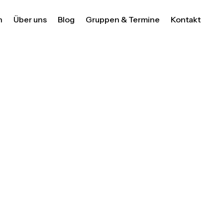
n
Über uns
Blog
Gruppen & Termine
Kontakt