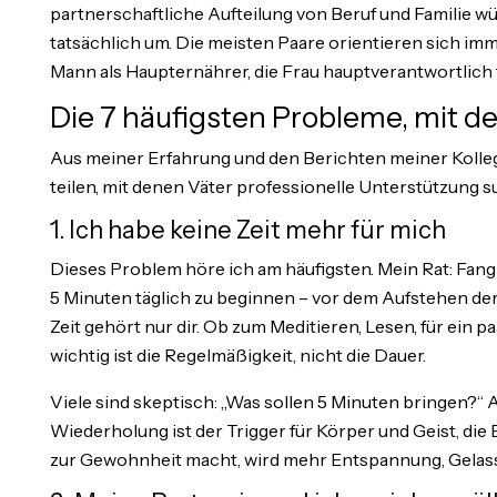
partnerschaftliche Aufteilung von Beruf und Familie w
tatsächlich um. Die meisten Paare orientieren sich imm
Mann als Haupternährer, die Frau hauptverantwortlich 
Die 7 häufigsten Probleme, mit 
Aus meiner Erfahrung und den Berichten meiner Kolleg
teilen, mit denen Väter professionelle Unterstützung s
1. Ich habe keine Zeit mehr für mich
Dieses Problem höre ich am häufigsten. Mein Rat: Fang 
5 Minuten täglich zu beginnen – vor dem Aufstehen de
Zeit gehört nur dir. Ob zum Meditieren, Lesen, für ein
wichtig ist die Regelmäßigkeit, nicht die Dauer.
Viele sind skeptisch: „Was sollen 5 Minuten bringen?“ A
Wiederholung ist der Trigger für Körper und Geist, die
zur Gewohnheit macht, wird mehr Entspannung, Gelasse