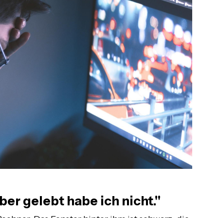
ber gelebt habe ich nicht."