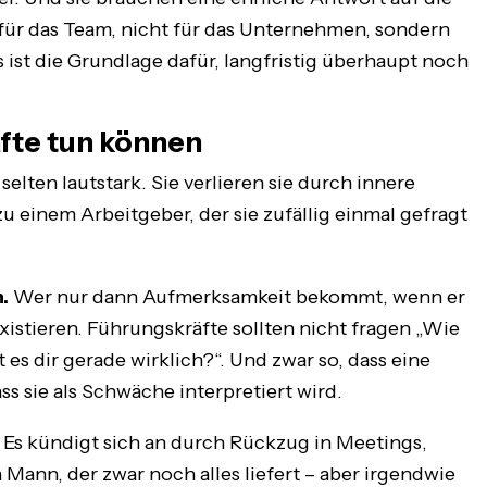
t für das Team, nicht für das Unternehmen, sondern
 ist die Grundlage dafür, langfristig überhaupt noch
fte tun können
lten lautstark. Sie verlieren sie durch innere
 einem Arbeitgeber, der sie zufällig einmal gefragt
.
Wer nur dann Aufmerksamkeit bekommt, wenn er
 existieren. Führungskräfte sollten nicht fragen „Wie
 es dir gerade wirklich?“. Und zwar so, dass eine
ss sie als Schwäche interpretiert wird.
Es kündigt sich an durch Rückzug in Meetings,
 Mann, der zwar noch alles liefert – aber irgendwie