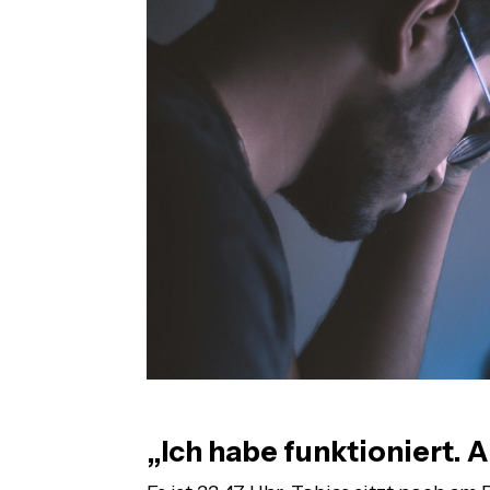
„Ich habe funktioniert. A