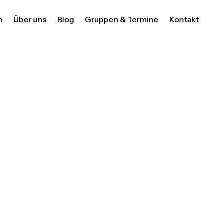
n
Über uns
Blog
Gruppen & Termine
Kontakt