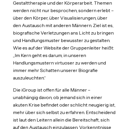
Gestalttherapie und der Körperarbeit. Themen
werden nicht nur besprochen, sondern erlebt –
über den Körper, über Visualisierungen, über
den Austausch mit anderen Männern. Ziel ist es,
biografische Verletzungen ans Licht zu bringen
und Handlungsmuster bewusster zu gestalten.
Wie es auf der Website der Gruppenleiter heißt:
„Im Kern geht es darum, in unseren
Handlungsmustern virtuoser zu werden und
immer mehr Schatten unserer Biografie
auszuleuchten.“
Die iGroup ist offen für alle Männer –
unabhängig davon, ob jemand sich in einer
akuten Krise befindet oder schlicht neugierig ist,
mehr über sich selbst zu erfahren. Entscheidend
ist laut den Leitern allein die Bereitschaft, sich
auf den Austausch einzulassen. Vorkenntnisse