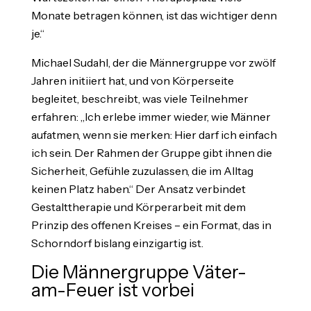
Monate betragen können, ist das wichtiger denn
je.“
Michael Sudahl, der die Männergruppe vor zwölf
Jahren initiiert hat, und von Körperseite
begleitet, beschreibt, was viele Teilnehmer
erfahren: „Ich erlebe immer wieder, wie Männer
aufatmen, wenn sie merken: Hier darf ich einfach
ich sein. Der Rahmen der Gruppe gibt ihnen die
Sicherheit, Gefühle zuzulassen, die im Alltag
keinen Platz haben.“ Der Ansatz verbindet
Gestalttherapie und Körperarbeit mit dem
Prinzip des offenen Kreises – ein Format, das in
Schorndorf bislang einzigartig ist.
Die Männergruppe Väter-
am-Feuer ist vorbei