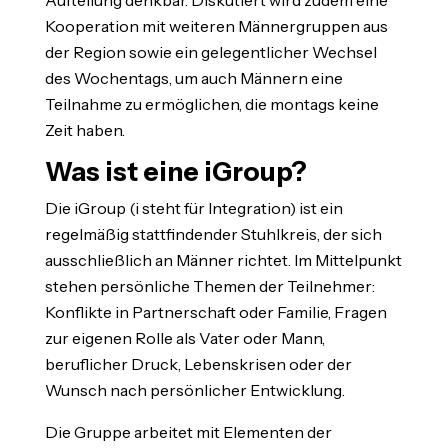
Kooperation mit weiteren Männergruppen aus
der Region sowie ein gelegentlicher Wechsel
des Wochentags, um auch Männern eine
Teilnahme zu ermöglichen, die montags keine
Zeit haben.
Was ist eine iGroup?
Die iGroup (i steht für Integration) ist ein
regelmäßig stattfindender Stuhlkreis, der sich
ausschließlich an Männer richtet. Im Mittelpunkt
stehen persönliche Themen der Teilnehmer:
Konflikte in Partnerschaft oder Familie, Fragen
zur eigenen Rolle als Vater oder Mann,
beruflicher Druck, Lebenskrisen oder der
Wunsch nach persönlicher Entwicklung.
Die Gruppe arbeitet mit Elementen der