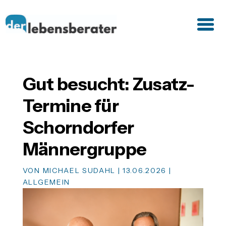
Gut besucht: Zusatz-
Termine für
Schorndorfer
Männergruppe
VON
MICHAEL SUDAHL
|
13.06.2026
|
ALLGEMEIN