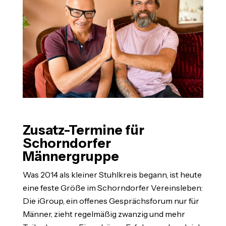
Zusatz-Termine für
Schorndorfer
Männergruppe
Was 2014 als kleiner Stuhlkreis begann, ist heute
eine feste Größe im Schorndorfer Vereinsleben:
Die iGroup, ein offenes Gesprächsforum nur für
Männer, zieht regelmäßig zwanzig und mehr