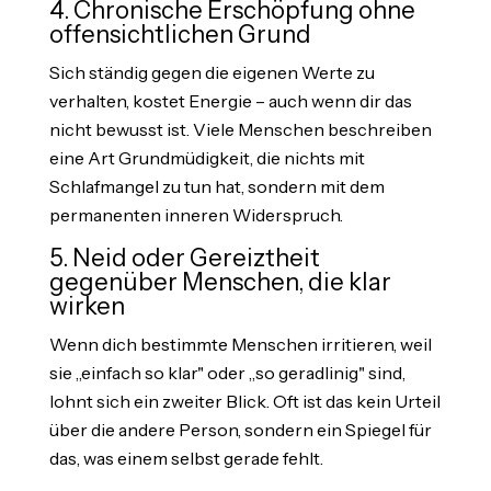
4. Chronische Erschöpfung ohne
offensichtlichen Grund
Sich ständig gegen die eigenen Werte zu
verhalten, kostet Energie – auch wenn dir das
nicht bewusst ist. Viele Menschen beschreiben
eine Art Grundmüdigkeit, die nichts mit
Schlafmangel zu tun hat, sondern mit dem
permanenten inneren Widerspruch.
5. Neid oder Gereiztheit
gegenüber Menschen, die klar
wirken
Wenn dich bestimmte Menschen irritieren, weil
sie „einfach so klar" oder „so geradlinig" sind,
lohnt sich ein zweiter Blick. Oft ist das kein Urteil
über die andere Person, sondern ein Spiegel für
das, was einem selbst gerade fehlt.