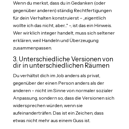
Wenn du merkst, dass du in Gedanken (oder
gegenüber anderen) ständig Rechtfertigungen
für dein Verhalten konstruierst – „eigentlich
wollte ich das nicht, aber…" –, ist das ein Hinweis.
Wer wirklich integer handelt, muss sich seltener
erklären, weil Handeln und Überzeugung
zusammenpassen.
3. Unterschiedliche Versionen von
dir in unterschiedlichen Räumen
Du verhältst dich im Job anders als privat,
gegenüber der einen Person anders als der
anderen – nicht im Sinne von normaler sozialer
Anpassung, sondern so, dass die Versionen sich
widersprechen würden, wenn sie
aufeinanderträfen. Das ist ein Zeichen, dass
etwas nicht mehr aus einem Guss ist.