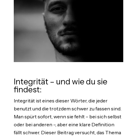
Integrität – und wie du sie
findest:
Integrität ist eines dieser Wörter, die jeder
benutzt und die trotzdem schwer zu fassen sind.
Man spürt sofort, wenn sie fehlt – bei sich selbst
oder bei anderen –, aber eine klare Definition
fällt schwer. Dieser Beitrag versucht, das Thema