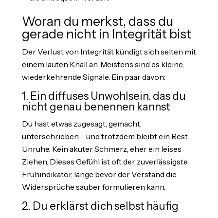
Woran du merkst, dass du
gerade nicht in Integrität bist
Der Verlust von Integrität kündigt sich selten mit
einem lauten Knall an. Meistens sind es kleine,
wiederkehrende Signale. Ein paar davon:
1. Ein diffuses Unwohlsein, das du
nicht genau benennen kannst
Du hast etwas zugesagt, gemacht,
unterschrieben – und trotzdem bleibt ein Rest
Unruhe. Kein akuter Schmerz, eher ein leises
Ziehen. Dieses Gefühl ist oft der zuverlässigste
Frühindikator, lange bevor der Verstand die
Widersprüche sauber formulieren kann.
2. Du erklärst dich selbst häufig