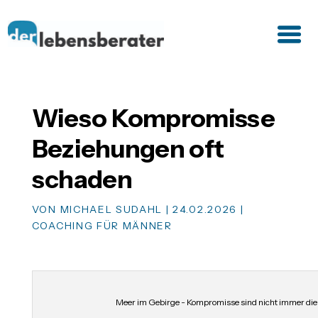
Wieso Kompromisse
Beziehungen oft
schaden
VON
MICHAEL SUDAHL
|
24.02.2026
|
COACHING FÜR MÄNNER
Meer im Gebirge - Kompromisse sind nicht immer die 