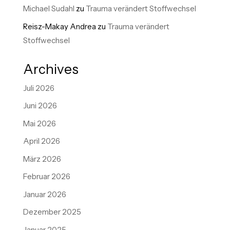
Michael Sudahl
zu
Trauma verändert Stoffwechsel
Reisz-Makay Andrea
zu
Trauma verändert
Stoffwechsel
Archives
Juli 2026
Juni 2026
Mai 2026
April 2026
März 2026
Februar 2026
Januar 2026
Dezember 2025
Januar 2025