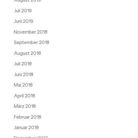
Juli 2019
Juni 2019
November 2018
September 2018
August 2018
Juli 2018
Juni 2018
Mai 2018
April 2018
März 2018
Februar 2018
Januar 2018