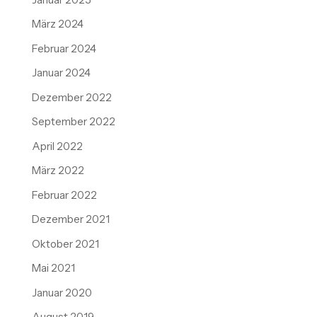
März 2024
Februar 2024
Januar 2024
Dezember 2022
September 2022
April 2022
März 2022
Februar 2022
Dezember 2021
Oktober 2021
Mai 2021
Januar 2020
August 2019