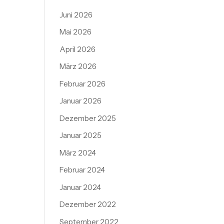
Juni 2026
Mai 2026
April 2026
März 2026
Februar 2026
Januar 2026
Dezember 2025
Januar 2025
März 2024
Februar 2024
Januar 2024
Dezember 2022
September 2022