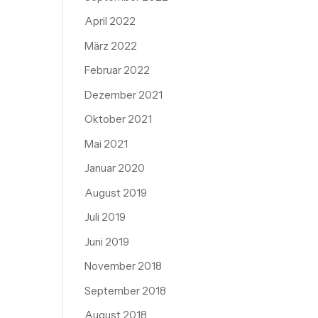
April 2022
März 2022
Februar 2022
Dezember 2021
Oktober 2021
Mai 2021
Januar 2020
August 2019
Juli 2019
Juni 2019
November 2018
September 2018
August 2018