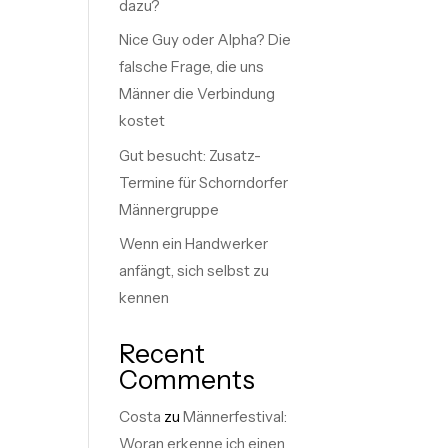
dazu?
Nice Guy oder Alpha? Die
falsche Frage, die uns
Männer die Verbindung
kostet
Gut besucht: Zusatz-
Termine für Schorndorfer
Männergruppe
Wenn ein Handwerker
anfängt, sich selbst zu
kennen
Recent
Comments
Costa
zu
Männerfestival:
Woran erkenne ich einen