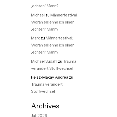
„echten“ Mann?
Michael
zu
Männerfestival:
Woran erkenne ich einen
„echten“ Mann?
Mark
zu
Männerfestival:
Woran erkenne ich einen
„echten“ Mann?
Michael Sudahl
zu
Trauma
verändert Stoffwechsel
Reisz-Makay Andrea
zu
Trauma verändert
Stoffwechsel
Archives
Juli 2026