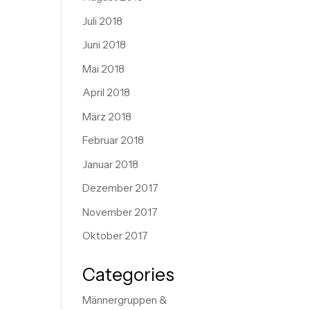
Juli 2018
Juni 2018
Mai 2018
April 2018
März 2018
Februar 2018
Januar 2018
Dezember 2017
November 2017
Oktober 2017
Categories
Männergruppen &