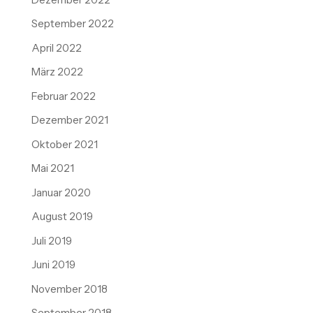
September 2022
April 2022
März 2022
Februar 2022
Dezember 2021
Oktober 2021
Mai 2021
Januar 2020
August 2019
Juli 2019
Juni 2019
November 2018
September 2018