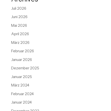
Juli 2026
Juni 2026
Mai 2026
April 2026
März 2026
Februar 2026
Januar 2026
Dezember 2025
Januar 2025
März 2024
Februar 2024
Januar 2024
Dezember 2022