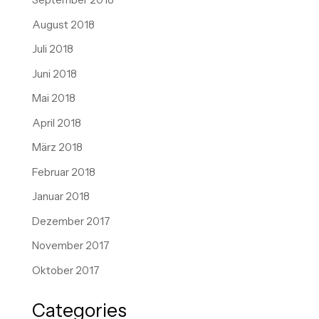
August 2018
Juli 2018
Juni 2018
Mai 2018
April 2018
März 2018
Februar 2018
Januar 2018
Dezember 2017
November 2017
Oktober 2017
Categories