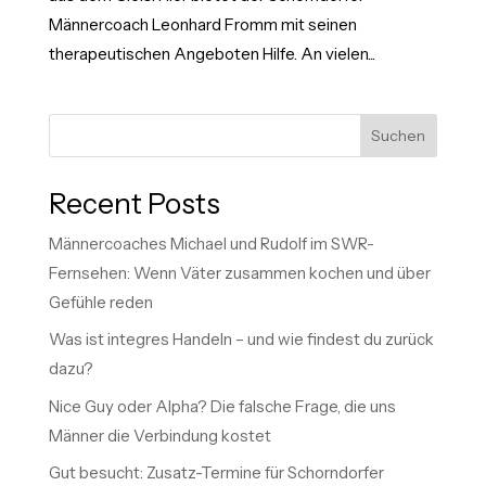
Männercoach Leonhard Fromm mit seinen
therapeutischen Angeboten Hilfe. An vielen...
Suchen
Recent Posts
Männercoaches Michael und Rudolf im SWR-
Fernsehen: Wenn Väter zusammen kochen und über
Gefühle reden
Was ist integres Handeln – und wie findest du zurück
dazu?
Nice Guy oder Alpha? Die falsche Frage, die uns
Männer die Verbindung kostet
Gut besucht: Zusatz-Termine für Schorndorfer