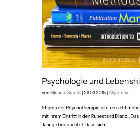
Psychologie und Lebenshil
von
Michael Sudahl
|
26.03.2018
|
Allgemein
Stigma der Psychotherapie gibt es nicht mehr 
mit ihrem Eintritt in den Ruhestand Bilanz: „Da
Jährige beobachtet, dass sich...