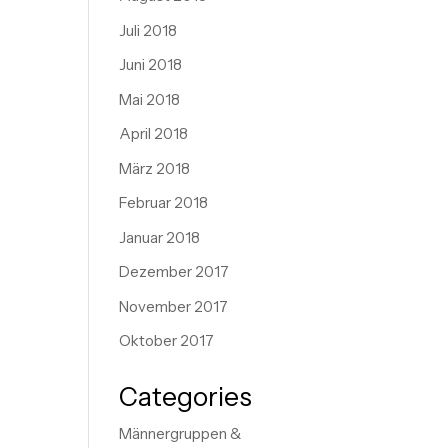
Juli 2018
Juni 2018
Mai 2018
April 2018
März 2018
Februar 2018
Januar 2018
Dezember 2017
November 2017
Oktober 2017
Categories
Männergruppen &