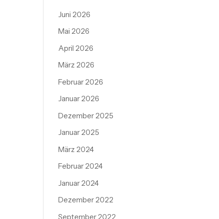
Juni 2026
Mai 2026
April 2026
März 2026
Februar 2026
Januar 2026
Dezember 2025
Januar 2025
März 2024
Februar 2024
Januar 2024
Dezember 2022
September 2022