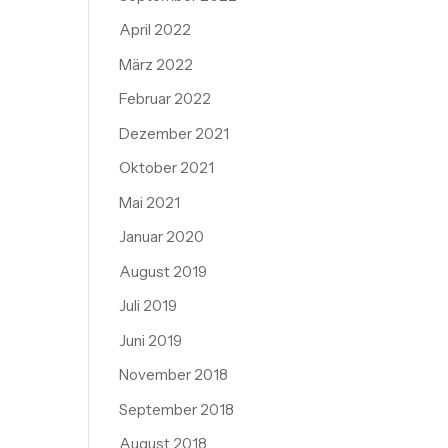
April 2022
März 2022
Februar 2022
Dezember 2021
Oktober 2021
Mai 2021
Januar 2020
August 2019
Juli 2019
Juni 2019
November 2018
September 2018
August 2018