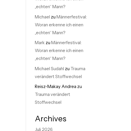
„echten“ Mann?
Michael
zu
Männerfestival:
Woran erkenne ich einen
„echten“ Mann?
Mark
zu
Männerfestival:
Woran erkenne ich einen
„echten“ Mann?
Michael Sudahl
zu
Trauma
verändert Stoffwechsel
Reisz-Makay Andrea
zu
Trauma verändert
Stoffwechsel
Archives
Juli 2026