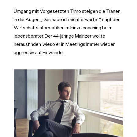
Umgang mit Vorgesetzten Timo steigen die Tränen
in die Augen. „Das habe ich nicht erwartet“, sagt der
Wirtschaftsinformatiker im Einzelcoaching beim
lebensberater. Der 44-jährige Mainzer wollte
herausfinden, wieso er in Meetings immer wieder
aggressiv auf Einwände...