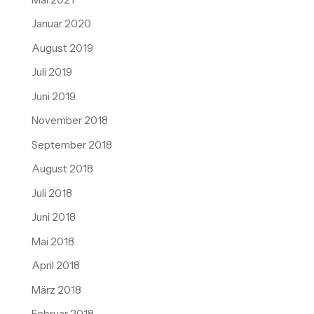
Januar 2020
August 2019
Juli 2019
Juni 2019
November 2018
September 2018
August 2018
Juli 2018
Juni 2018
Mai 2018
April 2018
März 2018
Februar 2018