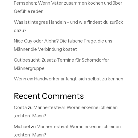
Fernsehen: Wenn Väter zusammen kochen und über
Gefühle reden
Was ist integres Handeln – und wie findest du zurück
dazu?
Nice Guy oder Alpha? Die falsche Frage, die uns
Männer die Verbindung kostet
Gut besucht: Zusatz-Termine für Schorndorfer
Männergruppe
Wenn ein Handwerker anfängt, sich selbst zu kennen
Recent Comments
Costa
zu
Männerfestival: Woran erkenne ich einen
„echten“ Mann?
Michael
zu
Männerfestival: Woran erkenne ich einen
„echten“ Mann?