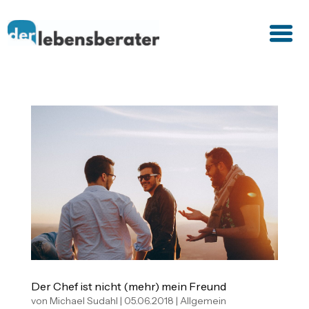
Der Chef ist nicht (mehr) mein Freund
von
Michael Sudahl
|
05.06.2018
|
Allgemein