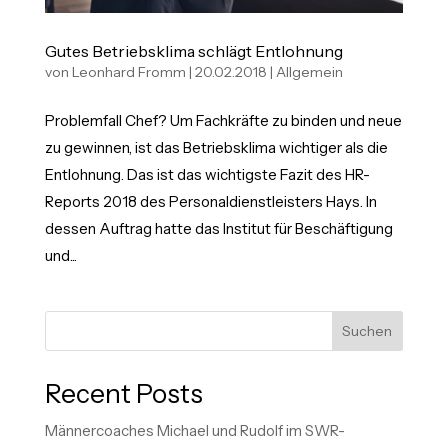
Gutes Betriebsklima schlägt Entlohnung
von
Leonhard Fromm
|
20.02.2018
|
Allgemein
Problemfall Chef? Um Fachkräfte zu binden und neue
zu gewinnen, ist das Betriebsklima wichtiger als die
Entlohnung. Das ist das wichtigste Fazit des HR-
Reports 2018 des Personaldienstleisters Hays. In
dessen Auftrag hatte das Institut für Beschäftigung
und...
Suchen
Recent Posts
Männercoaches Michael und Rudolf im SWR-