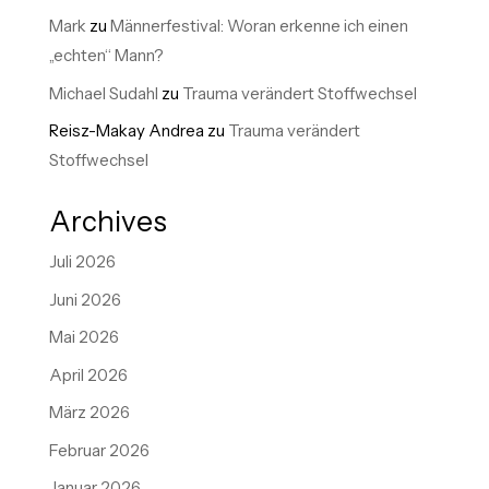
Mark
zu
Männerfestival: Woran erkenne ich einen
„echten“ Mann?
Michael Sudahl
zu
Trauma verändert Stoffwechsel
Reisz-Makay Andrea
zu
Trauma verändert
Stoffwechsel
Archives
Juli 2026
Juni 2026
Mai 2026
April 2026
März 2026
Februar 2026
Januar 2026