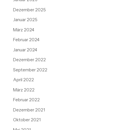
Dezember 2025
Januar 2025
März 2024
Februar 2024
Januar 2024
Dezember 2022
September 2022
April 2022
März 2022
Februar 2022
Dezember 2021
Oktober 2021
Mai 2021