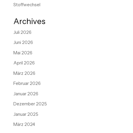
Stoffwechsel
Archives
Juli 2026
Juni 2026
Mai 2026
April 2026
März 2026
Februar 2026
Januar 2026
Dezember 2025
Januar 2025
März 2024