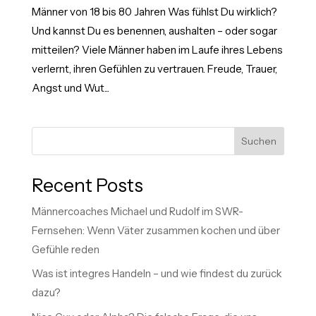
Männer von 18 bis 80 Jahren Was fühlst Du wirklich?
Und kannst Du es benennen, aushalten – oder sogar
mitteilen? Viele Männer haben im Laufe ihres Lebens
verlernt, ihren Gefühlen zu vertrauen. Freude, Trauer,
Angst und Wut...
Suchen
Recent Posts
Männercoaches Michael und Rudolf im SWR-
Fernsehen: Wenn Väter zusammen kochen und über
Gefühle reden
Was ist integres Handeln – und wie findest du zurück
dazu?