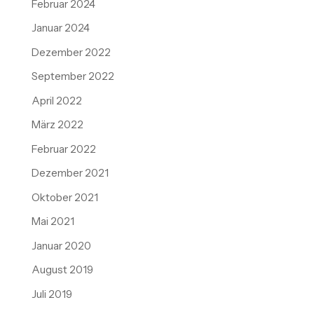
Februar 2024
Januar 2024
Dezember 2022
September 2022
April 2022
März 2022
Februar 2022
Dezember 2021
Oktober 2021
Mai 2021
Januar 2020
August 2019
Juli 2019