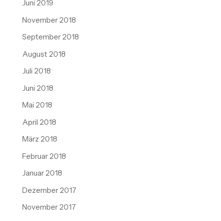
Juni 2019
November 2018
September 2018
August 2018
Juli 2018
Juni 2018
Mai 2018
April 2018
März 2018
Februar 2018
Januar 2018
Dezember 2017
November 2017