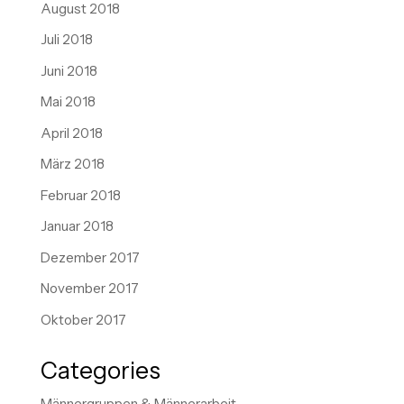
August 2018
Juli 2018
Juni 2018
Mai 2018
April 2018
März 2018
Februar 2018
Januar 2018
Dezember 2017
November 2017
Oktober 2017
Categories
Männergruppen & Männerarbeit