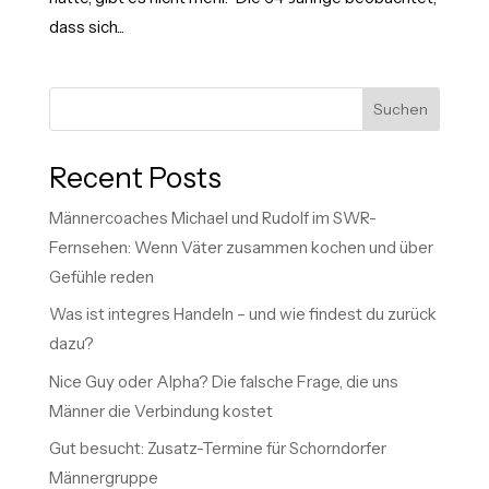
dass sich...
Suchen
Recent Posts
Männercoaches Michael und Rudolf im SWR-
Fernsehen: Wenn Väter zusammen kochen und über
Gefühle reden
Was ist integres Handeln – und wie findest du zurück
dazu?
Nice Guy oder Alpha? Die falsche Frage, die uns
Männer die Verbindung kostet
Gut besucht: Zusatz-Termine für Schorndorfer
Männergruppe