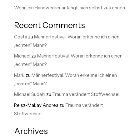
Wenn ein Handwerker anfängt, sich selbst zu kennen
Recent Comments
Costa
zu
Männerfestival: Woran erkenne ich einen
„echten“ Mann?
Michael
zu
Männerfestival: Woran erkenne ich einen
„echten“ Mann?
Mark
zu
Männerfestival: Woran erkenne ich einen
„echten“ Mann?
Michael Sudahl
zu
Trauma verändert Stoffwechsel
Reisz-Makay Andrea
zu
Trauma verändert
Stoffwechsel
Archives