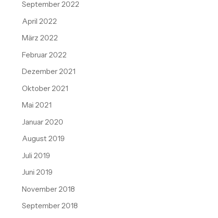
September 2022
April 2022
März 2022
Februar 2022
Dezember 2021
Oktober 2021
Mai 2021
Januar 2020
August 2019
Juli 2019
Juni 2019
November 2018
September 2018