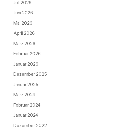
Juli 2026
Juni 2026
Mai 2026
April 2026
März 2026
Februar 2026
Januar 2026
Dezember 2025
Januar 2025
März 2024
Februar 2024
Januar 2024
Dezember 2022