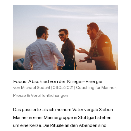
Focus: Abschied von der Krieger-Energie
von
Michael Sudahl
|
06.05.2021
|
Coaching für Männer
,
Presse & Veröffentlichungen
Das passierte, als ich meinem Vater vergab Sieben
Männer in einer Männergruppe in Stuttgart stehen
um eine Kerze. Die Rituale an den Abenden sind