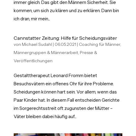
immer gleich. Das gibt den Männern Sicherheit. Sie
kommen, um sich zu klären und zu erklären. Dann bin
ich dran, mir mein...
Cannstatter Zeitung: Hilfe für Scheidungsväter
von
Michael Sudahl
|
06.05.2021
|
Coaching für Männer
,
Männergruppen & Männerarbeit
,
Presse &
Veröffentlichungen
Gestalttherapeut Leonard Fromm bietet
Besuchsvätern ein offenes Ohr für ihre Probleme.
Scheidungen können hart sein. Vor allem, wenn das
Paar Kinder hat. In diesem Fall entscheiden Gerichte
im Sorgerechtsstreit oft zugunsten der Mütter –
Väter bleiben dabei häufig auf...