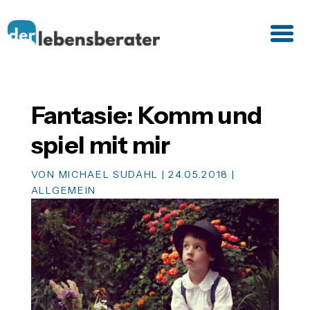
Fantasie: Komm und
spiel mit mir
VON
MICHAEL SUDAHL
|
24.05.2018
|
ALLGEMEIN