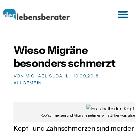
Wieso Migräne
besonders schmerzt
VON
MICHAEL SUDAHL
|
10.09.2018
|
ALLGEMEIN
Kopfschmerzen und Migräne nehmen wir stärker war, als e
Kopf- und Zahnschmerzen sind mörder